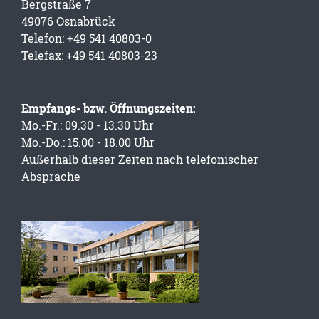
Bergstraße 7
49076 Osnabrück
Telefon: +49 541 40803-0
Telefax: +49 541 40803-23
Empfangs- bzw. Öffnungszeiten:
Mo.-Fr.: 09.30 - 13.30 Uhr
Mo.-Do.: 15.00 - 18.00 Uhr
Außerhalb dieser Zeiten nach telefonischer
Absprache