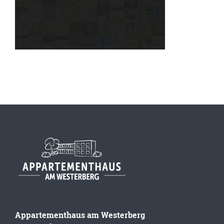
Appartementhaus am Westerberg