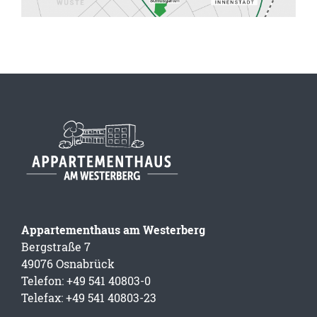
Appartementhaus am Westerberg
Bergstraße 7
49076 Osnabrück
Telefon: +49 541 40803-0
Telefax: +49 541 40803-23