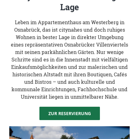
Lage
Leben im Appartementhaus am Westerberg in
Osnabrück, das ist citynahes und doch ruhiges
Wohnen in bester Lage in direkter Umgebung
eines repräsentativen Osnabrücker Villenviertels
mit seinen parkähnlichen Gärten. Nur wenige
Schritte sind es in die Innenstadt mit vielfältigen
Einkaufsmöglichkeiten und zur malerischen und
historischen Altstadt mit ihren Boutiquen, Cafés
und Bistros – und auch kulturelle und
kommunale Einrichtungen, Fachhochschule und
Universität liegen in unmittelbarer Nähe.
ZUR RESERVIERUNG