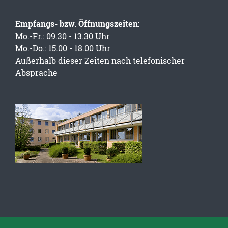
Empfangs- bzw. Öffnungszeiten:
Mo.-Fr.: 09.30 - 13.30 Uhr
Mo.-Do.: 15.00 - 18.00 Uhr
Außerhalb dieser Zeiten nach telefonischer
Absprache